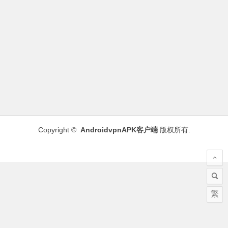
Copyright ©
AndroidvpnAPK客户端
版权所有.
繁