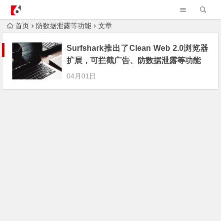
AndroidvpnAPK
首页
防数据泄露等功能
文章
Surfshark推出了Clean Web 2.0浏览器
扩展，可拦截广告、防数据泄露等功能
04月01日