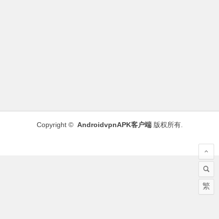
Copyright ©
AndroidvpnAPK客户端
版权所有.
繁