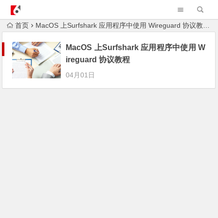
AndroidvpnAPK
首页
MacOS 上Surfshark 应用程序中使用 Wireguard 协议教程
MacOS 上Surfshark 应用程序中使用 W
ireguard 协议教程
04月01日