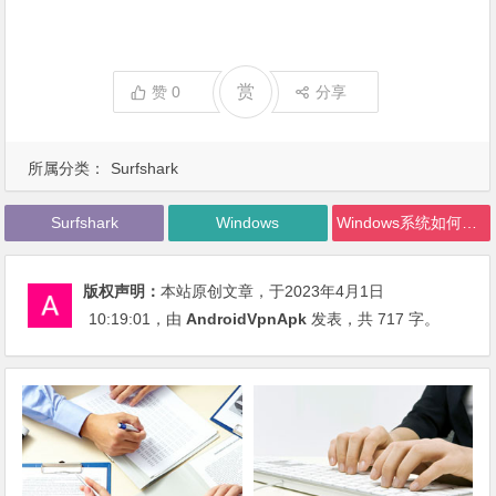
赏
赞
0
分享
所属分类：
Surfshark
Surfshark
Windows
Windows系统如何下载并使用Surfshark
版权声明：
本站原创文章，于2023年4月1日
10:19:01
，由
AndroidVpnApk
发表，共 717 字。