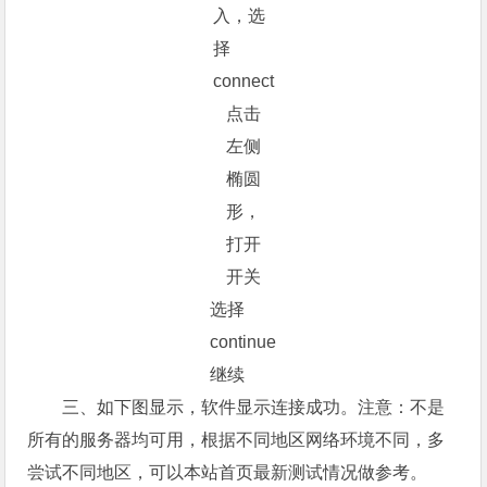
入，选
择
connect
点击
左侧
椭圆
形，
打开
开关
选择
continue
继续
三、如下图显示，软件显示连接成功。注意：不是
所有的服务器均可用，根据不同地区网络环境不同，多
尝试不同地区，可以本站首页最新测试情况做参考。