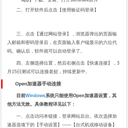
二、打开软件后点击【使用验证码登录】
三、点击【通过网站登录】，浏览器弹出的页面输
入邮箱和密码登录后，在页面输入客户端显示的六位代
码。确认后，软件就可以自动登录了。
四、左侧选择位置，然后右侧点击【快速连接】，3
月15日测试可以连接老挝，持续更新中。
Open加速器手动连接
目前
Windows
系统只能使用Open加速器设置，其
他方法无效。具体教程详见以下：
一、点击访问本链接，登录网站后台。依次选择加
速器选项下的【手动设置】——【台式机或移动设备】