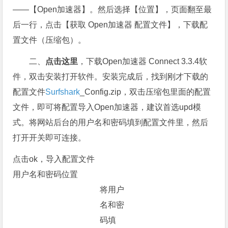
——【Open加速器】。然后选择【位置】，页面翻至最
后一行，点击【获取 Open加速器 配置文件】，下载配
置文件（压缩包）。
二、
点击这里
，下载Open加速器 Connect 3.3.4软
件，双击安装打开软件。安装完成后，找到刚才下载的
配置文件
Surfshark
_Config.zip，双击压缩包里面的配置
文件，即可将配置导入Open加速器，建议首选upd模
式。将网站后台的用户名和密码填到配置文件里，然后
打开开关即可连接。
点击ok，导入配置文件
用户名和密码位置
将用户
名和密
码填