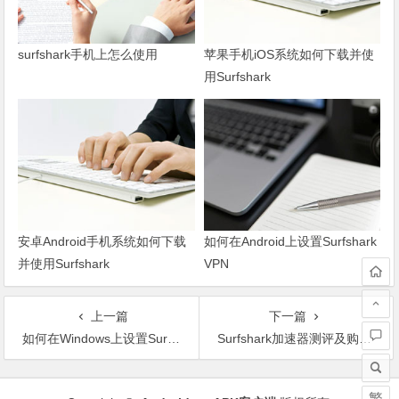
surfshark手机上怎么使用
苹果手机iOS系统如何下载并使
用Surfshark
安卓Android手机系统如何下载
如何在Android上设置Surfshark
并使用Surfshark
VPN
上一篇
下一篇
如何在Windows上设置Surfshark VPN
Surfshark加速器测评及购买指南
文
繁