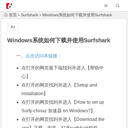
AndroidvpnAPK
首页
Surfshark
Windows系统如何下载并使用Surfshark
A+
Windows系统如何下载并使用Surfshark
一、
点击访问本链接：
在打开的网页最下端找到并进入【帮助中
心】
在打开的网页找到并进入【Setup and
installation】
在打开的网页找到并进入【How to set up
Surfy-chinaz 加速器 on
Windows
?】
在打开的网页找到并进入【Download the
app】下载、安装、打开surfshark软件