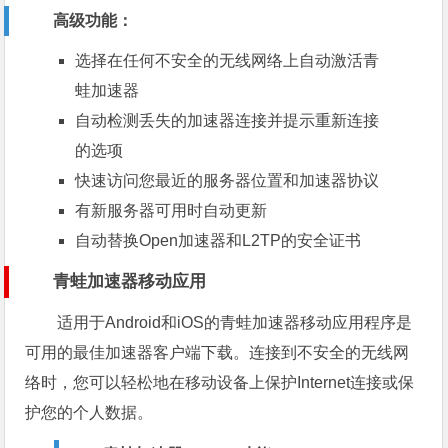
高级功能：
选择在任何不安全的无线网络上自动激活青
蛙加速器
自动检测丢失的加速器连接并提示重新连接
的选项
快速访问您最近的服务器位置和加速器协议
有新服务器可用时自动更新
自动替换Open加速器和L2TP的安全证书
青蛙加速器移动应用
适用于Android和iOS的
青蛙加速器移动应用程序
是
可用的最佳加速器客户端下载。连接到不安全的无线网
络时，您可以轻松地在移动设备上保护Internet连接或保
护您的个人数据。