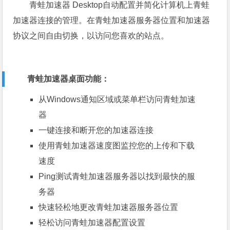
青蛙加速器 Desktop
自动配置并简化计算机上青蛙
加速器连接的管理。在青蛙加速器服务器位置和加速器
协议之间自由切换，以访问您喜欢的站点。
青蛙加速器桌面功能：
从Windows通知区域或菜单栏访问青蛙加速
器
一键连接和断开您的加速器连接
使用青蛙加速器速度图监控您的上传和下载
速度
Ping测试青蛙加速器服务器以找到最快的服
务器
快速轻松地更改青蛙加速器服务器位置
轻松访问青蛙加速器配置设置