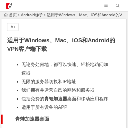
AndroidvpnAPK
首页
Android梯子
适用于Windows、Mac、iOS和Android的VPN客户端下载
A+
适用于Windows、Mac、iOS和Android的
VPN客户端下载
无论身处何地，都可以快速、轻松地访问加
速器
无限的服务器切换和IP地址
我们拥有并运营自己的网络和服务器
包括免费的
青蛙加速器
桌面和移动应用程序
适用于所有设备的APP
青蛙加速器桌面