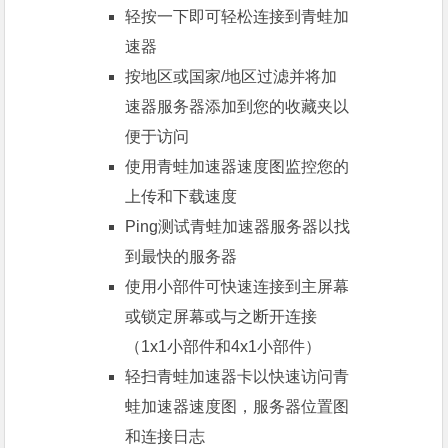
轻按一下即可轻松连接到青蛙加
速器
按地区或国家/地区过滤并将加
速器服务器添加到您的收藏夹以
便于访问
使用青蛙加速器速度图监控您的
上传和下载速度
Ping测试青蛙加速器服务器以找
到最快的服务器
使用小部件可快速连接到主屏幕
或锁定屏幕或与之断开连接
（1x1小部件和4x1小部件）
轻扫青蛙加速器卡以快速访问青
蛙加速器速度图，服务器位置图
和连接日志