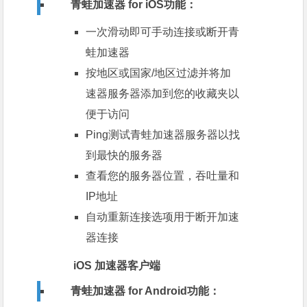
青蛙加速器 for iOS
功能：
一次滑动即可手动连接或断开青
蛙加速器
按地区或国家/地区过滤并将加
速器服务器添加到您的收藏夹以
便于访问
Ping测试青蛙加速器服务器以找
到最快的服务器
查看您的服务器位置，吞吐量和
IP地址
自动重新连接选项用于断开加速
器连接
iOS 加速器客户端
青蛙加速器 for Android
功能：