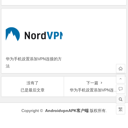
华为手机设置添加VPN连接的方
法
没有了
下一篇
已是最后文章
华为手机设置添加VPN连接的方法
文
繁
章
Copyright ©
AndroidvpnAPK客户端
版权所有.
导
航